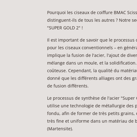
Pourquoi les ciseaux de coiffure BMAC Sciss
distinguent-ils de tous les autres ? Notre se
"SUPER GOLD 2" !
Il est important de savoir que le processus
pour les ciseaux conventionnels – en génér
implique la fusion de l'acier, l'ajout de div
mélange dans un moule, et la solidification
coûteuse. Cependant, la qualité du matéria
donné que les différents alliages ont des gr
de fusion différents.
Le processus de synthèse de l'acier "Super
utilise une technologie de métallurgie des 
fondu, afin de former de très petits grains,
très fine et uniforme dans un matériau de 
(Martensite).