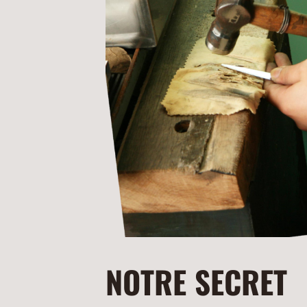
NOTRE SECRET