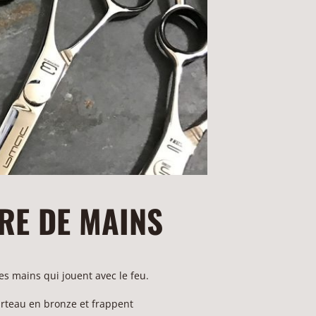
RE DE MAINS
es mains qui jouent avec le feu.
rteau en bronze et frappent