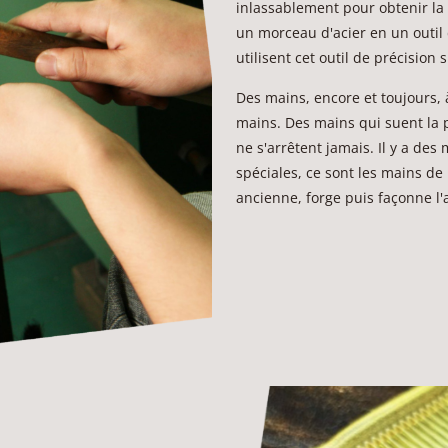
inlassablement pour obtenir la
un morceau d'acier en un outil
utilisent cet outil de précision 
Des mains, encore et toujours, 
mains. Des mains qui suent la 
ne s'arrêtent jamais. Il y a des
spéciales, ce sont les mains de 
ancienne, forge puis façonne l'a