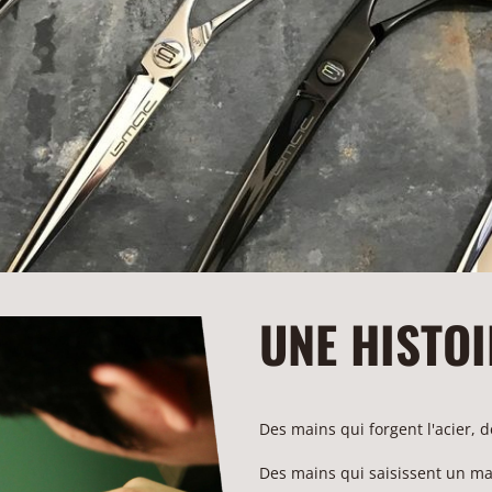
UNE HISTOI
Des mains qui forgent l'acier, d
Des mains qui saisissent un ma