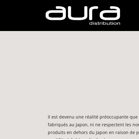
Il est devenu une réalité préoccupante que
fabriqués au Japon, ni ne respectent les nor
produits en dehors du Japon en raison de pr