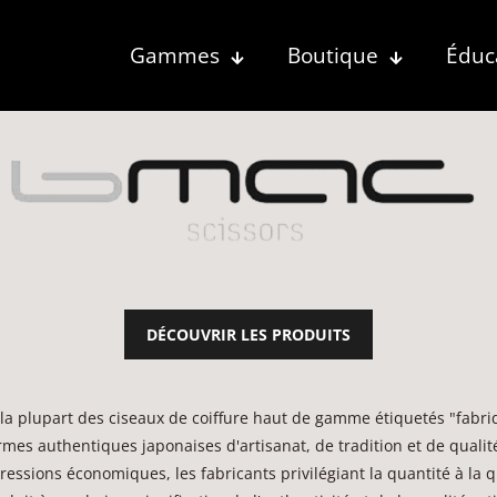
Gammes
Boutique
Éduc
DÉCOUVRIR LES PRODUITS
 la plupart des ciseaux de coiffure haut de gamme étiquetés "fabr
mes authentiques japonaises d'artisanat, de tradition et de qualité
essions économiques, les fabricants privilégiant la quantité à la 