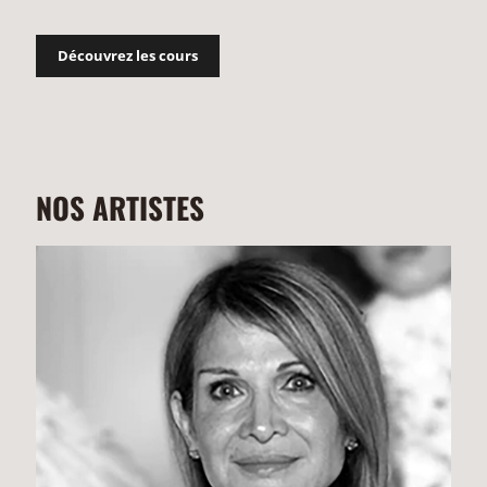
Découvrez les cours
NOS ARTISTES