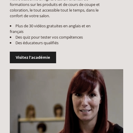
formations sur les produits et de cours de coupe et
coloration, le tout accessible tout le temps, dans le
confort de votre salon.
Plus de 30 vidéos gratuites en anglais et en
français
Des quiz pour tester vos compétences
Des éducateurs qualifiés
Visitez l'académie