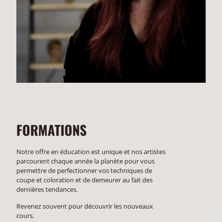
FORMATIONS
Notre offre en éducation est unique et nos artistes
parcourent chaque année la planète pour vous
permettre de perfectionner vos techniques de
coupe et coloration et de demeurer au fait des
dernières tendances.
Revenez souvent pour découvrir les nouveaux
cours.