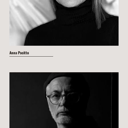
Anna Pacitto