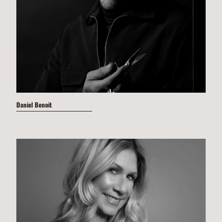
Daniel Benoit