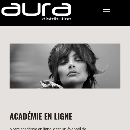
ACADÉMIE EN LIGNE
Notre académie en ligne, c'est un éventail de