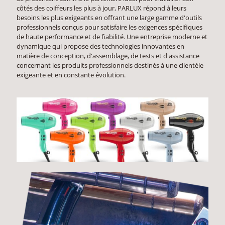
côtés des coiffeurs les plus à jour, PARLUX répond à leurs
besoins les plus exigeants en offrant une large gamme d'outils
professionnels conçus pour satisfaire les exigences spécifiques
de haute performance et de fiabilité. Une entreprise moderne et
dynamique qui propose des technologies innovantes en
matière de conception, d'assemblage, de tests et d'assistance
concernant les produits professionnels destinés à une clientèle
exigeante et en constante évolution.