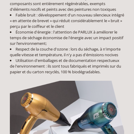
composants sont entièrement régénérables, exempts
d'éléments nocifs et peints avec des peintures non toxiques
Faible bruit : développement d'un nouveau silencieux intégré
« en attente de brevet » qui réduit considérablement le « bruit »
perçu par le coiffeur et le client
Économie d'énergie : l'attention de PARLUX à améliorer le
temps de séchage économise de l'énergie avec un impact positif
sur l’environnement;
Respect de la couche d'ozone : lors du séchage, à n'importe
quelle vitesse et température, il n'y a pas d'émissions nocives
Utilisation d'emballages et de documentation respectueux
de l'environnement : ils sont tous fabriqués et imprimés sur du
papier et du carton recyclés, 100 % biodégradables.