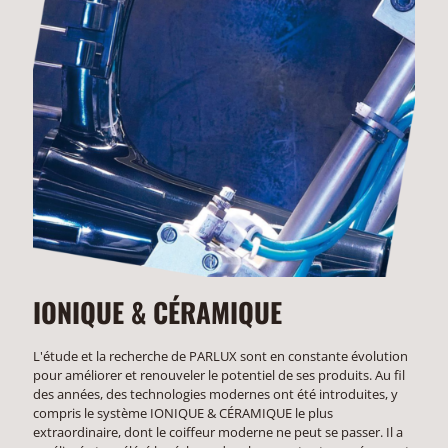
IONIQUE & CÉRAMIQUE
L'étude et la recherche de PARLUX sont en constante évolution
pour améliorer et renouveler le potentiel de ses produits. Au fil
des années, des technologies modernes ont été introduites, y
compris le système IONIQUE & CÉRAMIQUE le plus
extraordinaire, dont le coiffeur moderne ne peut se passer. Il a